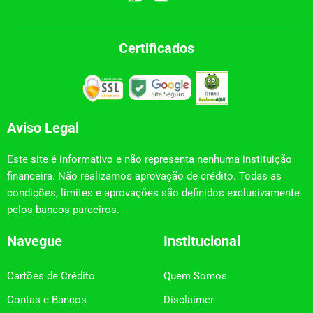
Certificados
Aviso Legal
Este site é informativo e não representa nenhuma instituição
financeira. Não realizamos aprovação de crédito. Todas as
condições, limites e aprovações são definidos exclusivamente
pelos bancos parceiros.
Navegue
Institucional
Cartões de Crédito
Quem Somos
Contas e Bancos
Disclaimer