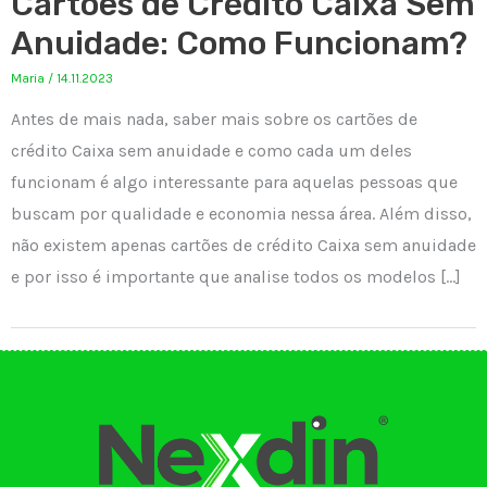
Cartões de Crédito Caixa Sem
Anuidade: Como Funcionam?
Maria
/
14.11.2023
Antes de mais nada, saber mais sobre os cartões de
crédito Caixa sem anuidade e como cada um deles
funcionam é algo interessante para aquelas pessoas que
buscam por qualidade e economia nessa área. Além disso,
não existem apenas cartões de crédito Caixa sem anuidade
e por isso é importante que analise todos os modelos […]