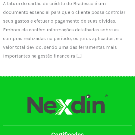
A fatura do cartão de crédito do Bradesco é um
documento essencial para que o cliente possa controlar
seus gastos e efetuar o pagamento de suas dívidas.
Embora ela contém informações detalhadas sobre as
compras realizadas no período, os juros aplicados, e o
valor total devido, sendo uma das ferramentas mais
importantes na gestão financeira […]
Certificados