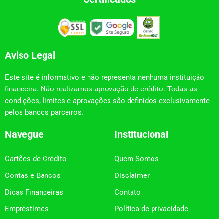
Aviso Legal
Este site é informativo e não representa nenhuma instituição
financeira. Não realizamos aprovação de crédito. Todas as
condições, limites e aprovações são definidos exclusivamente
pelos bancos parceiros.
Navegue
Institucional
Cartões de Crédito
Quem Somos
Contas e Bancos
Disclaimer
Dicas Financeiras
Contato
Empréstimos
Política de privacidade