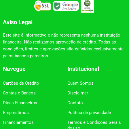
Aviso Legal
Este site é informativo e não representa nenhuma instituição
financeira. Não realizamos aprovação de crédito. Todas as
condições, limites e aprovações são definidos exclusivamente
pelos bancos parceiros.
Navegue
Institucional
Cartões de Crédito
Quem Somos
Contas e Bancos
Disclaimer
Dicas Financeiras
Contato
Empréstimos
Política de privacidade
Financiamentos
Termos e Condições Gerais
de uso