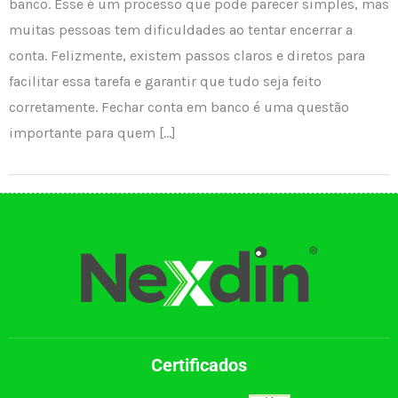
banco. Esse é um processo que pode parecer simples, mas
muitas pessoas tem dificuldades ao tentar encerrar a
conta. Felizmente, existem passos claros e diretos para
facilitar essa tarefa e garantir que tudo seja feito
corretamente. Fechar conta em banco é uma questão
importante para quem […]
Certificados