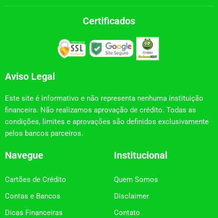
Certificados
Aviso Legal
Este site é informativo e não representa nenhuma instituição
financeira. Não realizamos aprovação de crédito. Todas as
condições, limites e aprovações são definidos exclusivamente
pelos bancos parceiros.
Navegue
Institucional
Cartões de Crédito
Quem Somos
Contas e Bancos
Disclaimer
Dicas Financeiras
Contato