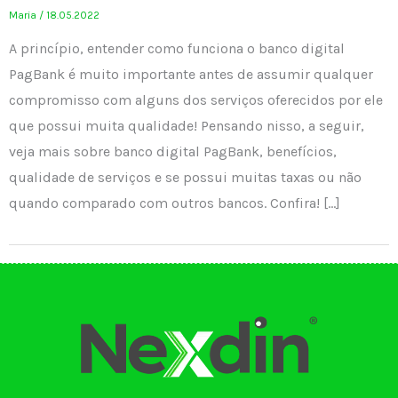
Maria
/
18.05.2022
A princípio, entender como funciona o banco digital
PagBank é muito importante antes de assumir qualquer
compromisso com alguns dos serviços oferecidos por ele
que possui muita qualidade! Pensando nisso, a seguir,
veja mais sobre banco digital PagBank, benefícios,
qualidade de serviços e se possui muitas taxas ou não
quando comparado com outros bancos. Confira! […]