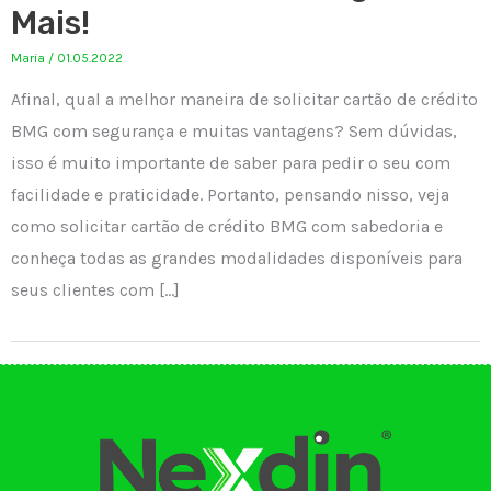
Mais!
Maria
/
01.05.2022
Afinal, qual a melhor maneira de solicitar cartão de crédito
BMG com segurança e muitas vantagens? Sem dúvidas,
isso é muito importante de saber para pedir o seu com
facilidade e praticidade. Portanto, pensando nisso, veja
como solicitar cartão de crédito BMG com sabedoria e
conheça todas as grandes modalidades disponíveis para
seus clientes com […]