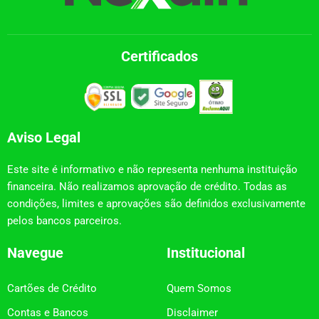
Certificados
Aviso Legal
Este site é informativo e não representa nenhuma instituição
financeira. Não realizamos aprovação de crédito. Todas as
condições, limites e aprovações são definidos exclusivamente
pelos bancos parceiros.
Navegue
Institucional
Cartões de Crédito
Quem Somos
Contas e Bancos
Disclaimer