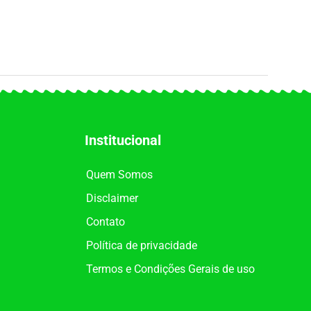
Institucional
Quem Somos
Disclaimer
Contato
Política de privacidade
Termos e Condições Gerais de uso