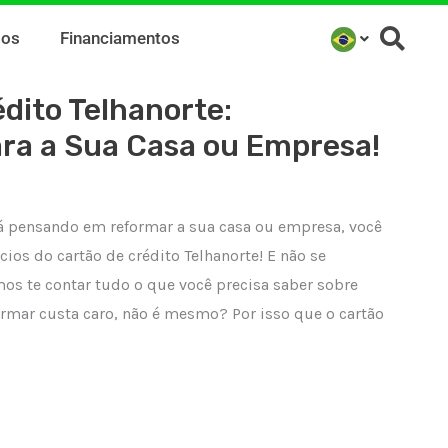
mos
Financiamentos
dito Telhanorte:
ara a Sua Casa ou Empresa!
tá pensando em reformar a sua casa ou empresa, você
cios do cartão de crédito Telhanorte! E não se
os te contar tudo o que você precisa saber sobre
rmar custa caro, não é mesmo? Por isso que o cartão