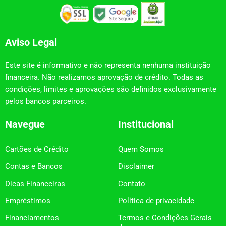
Aviso Legal
Este site é informativo e não representa nenhuma instituição
financeira. Não realizamos aprovação de crédito. Todas as
condições, limites e aprovações são definidos exclusivamente
pelos bancos parceiros.
Navegue
Institucional
Cartões de Crédito
Quem Somos
Contas e Bancos
Disclaimer
Dicas Financeiras
Contato
Empréstimos
Política de privacidade
Financiamentos
Termos e Condições Gerais