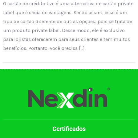
O cartão de crédito Uze é uma alternativa de cartão private
label que é cheia de vantagens. Sendo assim, esse é um
tipo de cartão diferente de outras opções, pois se trata de
um produto private label. Desse modo, ele é exclusivo
para lojistas oferecerem para seus clientes e tem muitos
benefícios. Portanto, você precisa […]
Certificados