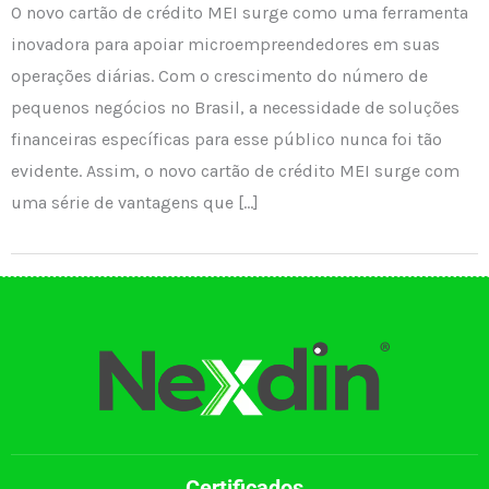
O novo cartão de crédito MEI surge como uma ferramenta
inovadora para apoiar microempreendedores em suas
operações diárias. Com o crescimento do número de
pequenos negócios no Brasil, a necessidade de soluções
financeiras específicas para esse público nunca foi tão
evidente. Assim, o novo cartão de crédito MEI surge com
uma série de vantagens que […]
Certificados