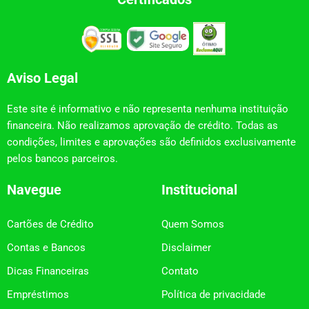
Aviso Legal
Este site é informativo e não representa nenhuma instituição
financeira. Não realizamos aprovação de crédito. Todas as
condições, limites e aprovações são definidos exclusivamente
pelos bancos parceiros.
Navegue
Institucional
Cartões de Crédito
Quem Somos
Contas e Bancos
Disclaimer
Dicas Financeiras
Contato
Empréstimos
Política de privacidade