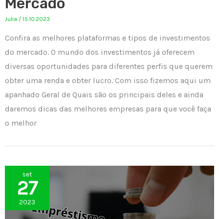
Mercado
Julia
/
15.10.2023
Confira as melhores plataformas e tipos de investimentos
do mercado. O mundo dos investimentos já oferecem
diversas oportunidades para diferentes perfis que querem
obter uma renda e obter lucro. Com isso fizemos aqui um
apanhado Geral de Quais são os principais deles e ainda
daremos dicas das melhores empresas para que você faça
o melhor
set
27
2023