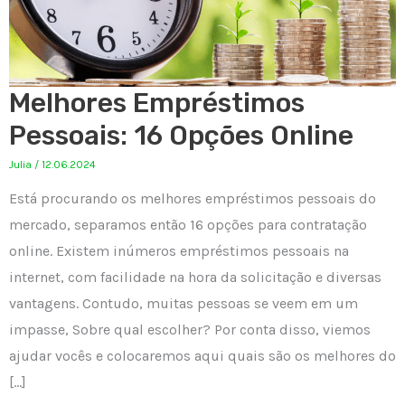
Melhores Empréstimos
Pessoais: 16 Opções Online
Julia
/
12.06.2024
Está procurando os melhores empréstimos pessoais do
mercado, separamos então 16 opções para contratação
online. Existem inúmeros empréstimos pessoais na
internet, com facilidade na hora da solicitação e diversas
vantagens. Contudo, muitas pessoas se veem em um
impasse, Sobre qual escolher? Por conta disso, viemos
ajudar vocês e colocaremos aqui quais são os melhores do
[…]