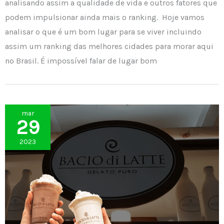
analisando assim a qualidade de vida e outros fatores que
podem impulsionar ainda mais o ranking. Hoje vamos
analisar o que é um bom lugar para se viver incluindo
assim um ranking das melhores cidades para morar aqui
no Brasil. É impossível falar de lugar bom
mar
29
2023