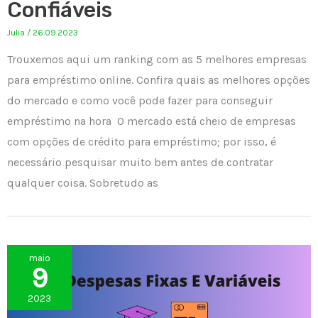
Confiáveis
Julia
/
26.09.2023
Trouxemos aqui um ranking com as 5 melhores empresas
para empréstimo online. Confira quais as melhores opções
do mercado e como você pode fazer para conseguir
empréstimo na hora O mercado está cheio de empresas
com opções de crédito para empréstimo; por isso, é
necessário pesquisar muito bem antes de contratar
qualquer coisa. Sobretudo as
maio
9
2023