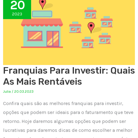
20
2023
Franquias Para Investir: Quais
As Mais Rentáveis
Julia
/
20.03.2023
Confira quais são as melhores franquias para investir,
opções que podem ser ideais para o faturamento que teve
retorno. Hoje daremos algumas opções que podem ser
lucrativas para daremos dicas de como escolher a melhor