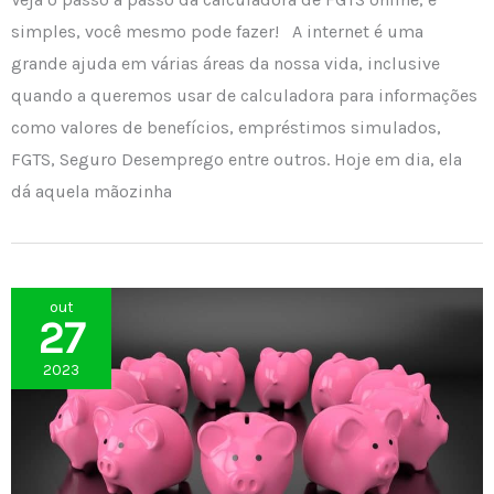
simples, você mesmo pode fazer! A internet é uma
grande ajuda em várias áreas da nossa vida, inclusive
quando a queremos usar de calculadora para informações
como valores de benefícios, empréstimos simulados,
FGTS, Seguro Desemprego entre outros. Hoje em dia, ela
dá aquela mãozinha
out
27
2023