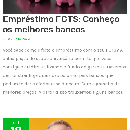
Empréstimo FGTS: Conheço
os melhores bancos
Julia
/
27.10.2023
Você sabe como é feito o empréstimo com o seu FGTS? A
antecipação do saque aniversário permite que você
consiga o crédito utilizando o fundo de garantia. Devemos
demonstrar hoje quais são os principais bancos que
podem te dar e ofertar esse dinheiro. Com a garantia de
menores preços. A partir disso trouxemos alguns bancos
out