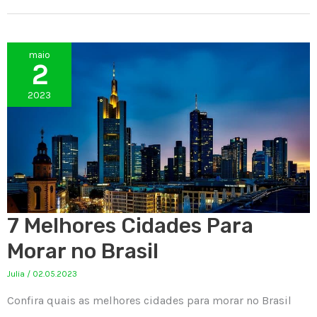
maio
2
2023
7 Melhores Cidades Para
Morar no Brasil
Julia
/
02.05.2023
Confira quais as melhores cidades para morar no Brasil