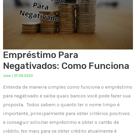
Empréstimo Para
Negativados: Como Funciona
Julia
/
27.09.2023
Entenda de maneira simples como funciona o empréstimo
para negativado e saiba quais bancos você pode fazer sua
proposta. Todos sabem o quanto ter o nome limpo é
importante, principalmente para obter critérios positivos
e conseguir solicitar empréstimo e obter o cartão de
crédito. No mais para se obter crédito atualmente é