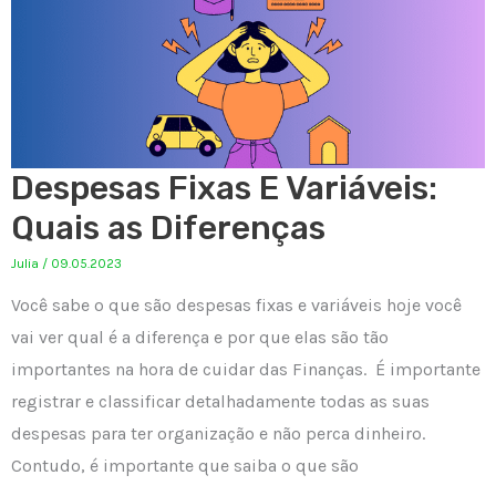
Despesas Fixas E Variáveis:
Quais as Diferenças
Julia
/
09.05.2023
Você sabe o que são despesas fixas e variáveis hoje você
vai ver qual é a diferença e por que elas são tão
importantes na hora de cuidar das Finanças. É importante
registrar e classificar detalhadamente todas as suas
despesas para ter organização e não perca dinheiro.
Contudo, é importante que saiba o que são