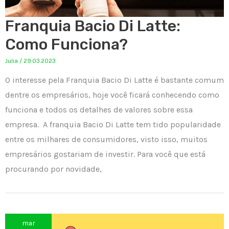
Franquia Bacio Di Latte:
Como Funciona?
Julia
/
29.03.2023
O interesse pela Franquia Bacio Di Latte é bastante comum
dentre os empresários, hoje você ficará conhecendo como
funciona e todos os detalhes de valores sobre essa
empresa. A franquia Bacio Di Latte tem tido popularidade
entre os milhares de consumidores, visto isso, muitos
empresários gostariam de investir. Para você que está
procurando por novidade,
mar