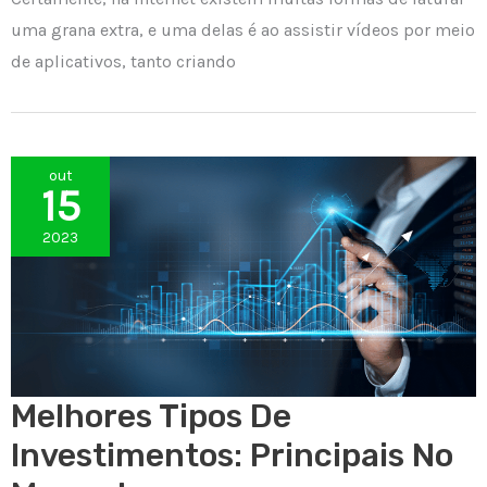
uma grana extra, e uma delas é ao assistir vídeos por meio
de aplicativos, tanto criando
out
15
2023
Melhores Tipos De
Investimentos: Principais No