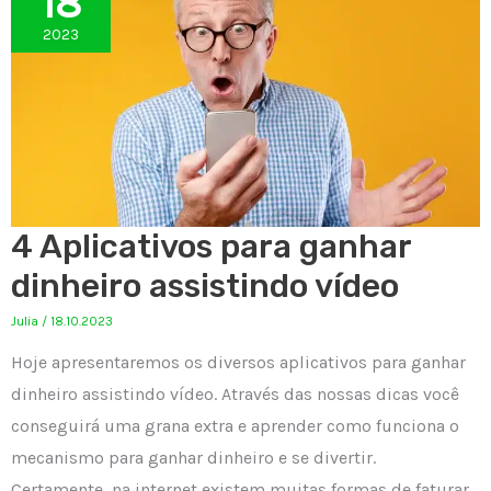
18
2023
4 Aplicativos para ganhar
dinheiro assistindo vídeo
Julia
/
18.10.2023
Hoje apresentaremos os diversos aplicativos para ganhar
dinheiro assistindo vídeo. Através das nossas dicas você
conseguirá uma grana extra e aprender como funciona o
mecanismo para ganhar dinheiro e se divertir.
Certamente, na internet existem muitas formas de faturar