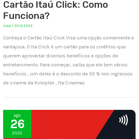
Cartão Itaú Click: Como
Funciona?
Julia
/
05.12.2022
Conheça o Cartão Itaú Click Visa uma opção conveniente e
vantajosa. O Ita Click é um cartão para os cinéfilos que
querem aproveitar diversos benefícios e opções de
entretenimento. Para começar, saiba que ele tem vários
benefícios , um deles é o desconto de 50 % nos ingressos
de cinema da Kinoplex , Ita Cinemas
ago
26
2022