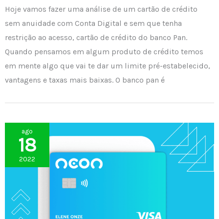
Hoje vamos fazer uma análise de um cartão de crédito
sem anuidade com Conta Digital e sem que tenha
restrição ao acesso, cartão de crédito do banco Pan.
Quando pensamos em algum produto de crédito temos
em mente algo que vai te dar um limite pré-estabelecido,
vantagens e taxas mais baixas. O banco pan é
ago
18
2022