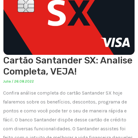
Cartão Santander SX: Analise
Completa, VEJA!
Julia
/
26.08.2022
Confira análise completa do cartão Santander SX hoje
falaremos sobre os benefícios, descontos, programa de
pontos e como você pode ter o seu de maneira rápida e
fácil. O banco Santander dispõe desse cartão de crédito
com diversas funcionalidades. O Santander assistes foi
feito com o intuito de melhorar a vida financeira daqueles