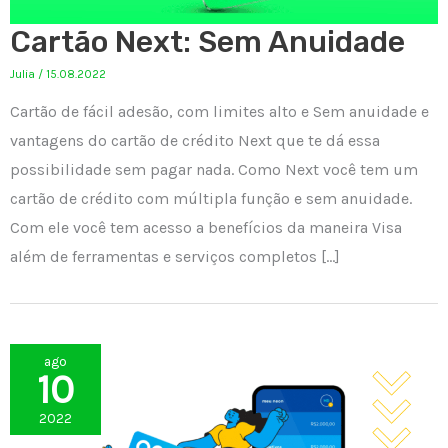
Cartão Next: Sem Anuidade
Julia
/
15.08.2022
Cartão de fácil adesão, com limites alto e Sem anuidade e
vantagens do cartão de crédito Next que te dá essa
possibilidade sem pagar nada. Como Next você tem um
cartão de crédito com múltipla função e sem anuidade.
Com ele você tem acesso a benefícios da maneira Visa
além de ferramentas e serviços completos […]
ago
10
2022