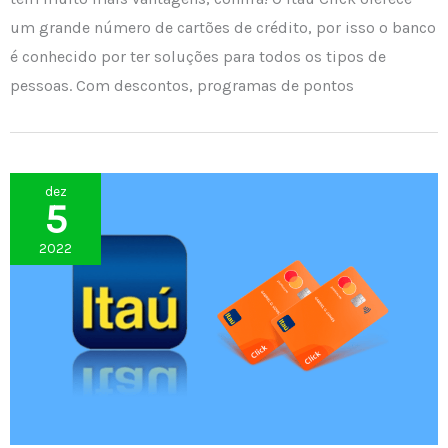
um grande número de cartões de crédito, por isso o banco
é conhecido por ter soluções para todos os tipos de
pessoas. Com descontos, programas de pontos
dez
5
2022