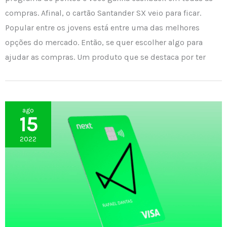
compras. Afinal, o cartão Santander SX veio para ficar.
Popular entre os jovens está entre uma das melhores
opções do mercado. Então, se quer escolher algo para
ajudar as compras. Um produto que se destaca por ter
ago
15
2022