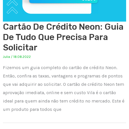
Cartão De Crédito Neon: Guia
De Tudo Que Precisa Para
Solicitar
Julia
/
18.08.2022
Fizemos um guia completo do cartão de crédito Neon.
Então, confira as taxas, vantagens e programas de pontos
que vai adquirir ao solicitar. O cartão de crédito Neon tem
aprovação imediata, online e sem custo Vila é o cartão
ideal para quem ainda não tem crédito no mercado. Este é
um produto para todos que