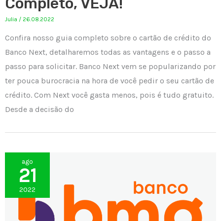
Completo, VEJA!
Julia
/
26.08.2022
Confira nosso guia completo sobre o cartão de crédito do
Banco Next, detalharemos todas as vantagens e o passo a
passo para solicitar. Banco Next vem se popularizando por
ter pouca burocracia na hora de você pedir o seu cartão de
crédito. Com Next você gasta menos, pois é tudo gratuito.
Desde a decisão do
ago
21
2022