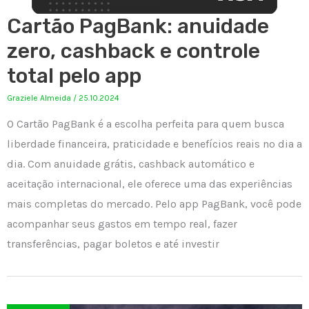
Cartão PagBank: anuidade
zero, cashback e controle
total pelo app
Graziele Almeida
/
25.10.2024
O Cartão PagBank é a escolha perfeita para quem busca
liberdade financeira, praticidade e benefícios reais no dia a
dia. Com anuidade grátis, cashback automático e
aceitação internacional, ele oferece uma das experiências
mais completas do mercado. Pelo app PagBank, você pode
acompanhar seus gastos em tempo real, fazer
transferências, pagar boletos e até investir