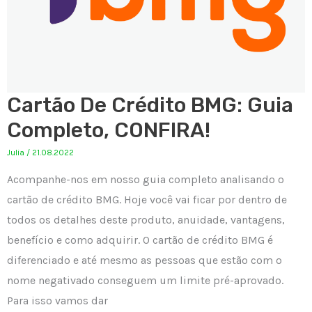
Cartão De Crédito BMG: Guia
Completo, CONFIRA!
Julia
/
21.08.2022
Acompanhe-nos em nosso guia completo analisando o
cartão de crédito BMG. Hoje você vai ficar por dentro de
todos os detalhes deste produto, anuidade, vantagens,
benefício e como adquirir. O cartão de crédito BMG é
diferenciado e até mesmo as pessoas que estão com o
nome negativado conseguem um limite pré-aprovado.
Para isso vamos dar