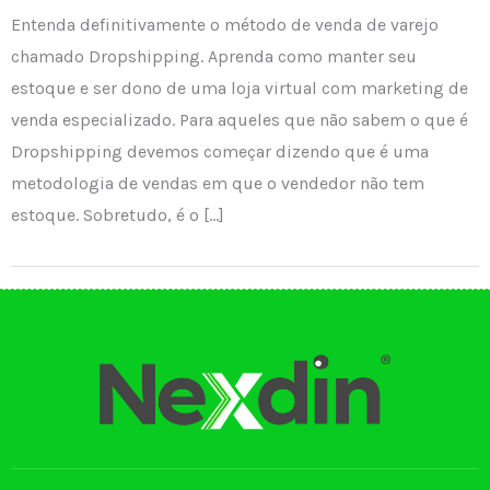
Entenda definitivamente o método de venda de varejo
chamado Dropshipping. Aprenda como manter seu
estoque e ser dono de uma loja virtual com marketing de
venda especializado. Para aqueles que não sabem o que é
Dropshipping devemos começar dizendo que é uma
metodologia de vendas em que o vendedor não tem
estoque. Sobretudo, é o […]