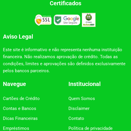
Certificados
Aviso Legal
Este site é informativo e não representa nenhuma instituição
financeira. Não realizamos aprovação de crédito. Todas as
condições, limites e aprovações são definidos exclusivamente
pelos bancos parceiros.
Navegue
Institucional
Cartões de Crédito
Quem Somos
Contas e Bancos
Disclaimer
Dicas Financeiras
Contato
Empréstimos
Política de privacidade