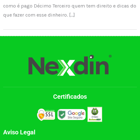
como é pago Décimo Terceiro quem tem direito e dicas do
que fazer com esse dinheiro. […]
Certificados
Aviso Legal