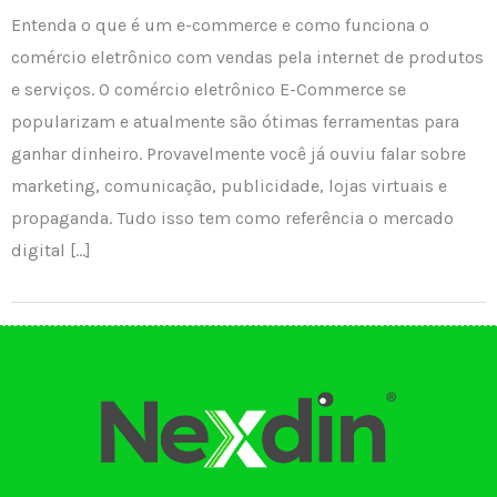
Entenda o que é um e-commerce e como funciona o
comércio eletrônico com vendas pela internet de produtos
e serviços. O comércio eletrônico E-Commerce se
popularizam e atualmente são ótimas ferramentas para
ganhar dinheiro. Provavelmente você já ouviu falar sobre
marketing, comunicação, publicidade, lojas virtuais e
propaganda. Tudo isso tem como referência o mercado
digital […]