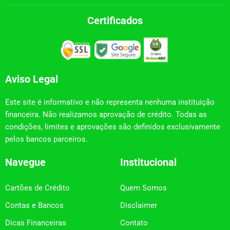
Certificados
Aviso Legal
Este site é informativo e não representa nenhuma instituição
financeira. Não realizamos aprovação de crédito. Todas as
condições, limites e aprovações são definidos exclusivamente
pelos bancos parceiros.
Navegue
Institucional
Cartões de Crédito
Quem Somos
Contas e Bancos
Disclaimer
Dicas Financeiras
Contato