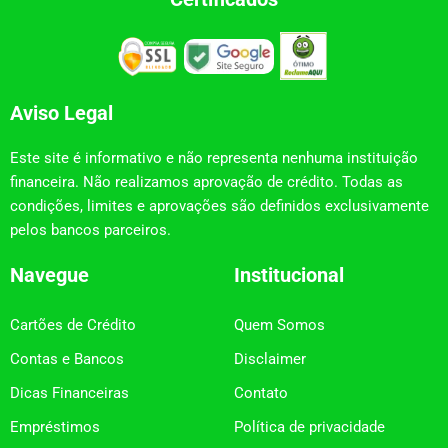
Aviso Legal
Este site é informativo e não representa nenhuma instituição
financeira. Não realizamos aprovação de crédito. Todas as
condições, limites e aprovações são definidos exclusivamente
pelos bancos parceiros.
Navegue
Institucional
Cartões de Crédito
Quem Somos
Contas e Bancos
Disclaimer
Dicas Financeiras
Contato
Empréstimos
Política de privacidade