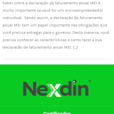
Saber sobre a declaração de faturamento anual MEI é
muito importante se você for um microempreendedor
individual. Sendo assim, a declaração de faturamento
anual MEI tem um papel importante nas obrigações que
você precisa entregar para o governo. Desta maneira, você
precisa conhecer as características e como fazer a sua
declaração de faturamento anual MEI. […]
Certificados