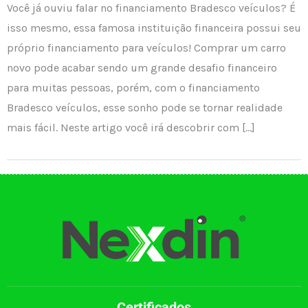
Você já ouviu falar no financiamento Bradesco veículos? É
isso mesmo, essa famosa instituição financeira possui seu
próprio financiamento para veículos! Comprar um carro
novo pode acabar sendo um grande desafio financeiro
para muitas pessoas, porém, com o financiamento
Bradesco veículos, esse sonho pode se tornar realidade
mais fácil. Neste artigo você irá descobrir com […]
Certificados