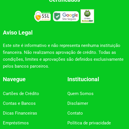
Aviso Legal
Este site é informativo e não representa nenhuma instituição
financeira. Não realizamos aprovação de crédito. Todas as
condições, limites e aprovações são definidos exclusivamente
pelos bancos parceiros.
Navegue
Institucional
Cartões de Crédito
Quem Somos
Contas e Bancos
Disclaimer
Dicas Financeiras
Contato
Empréstimos
Política de privacidade