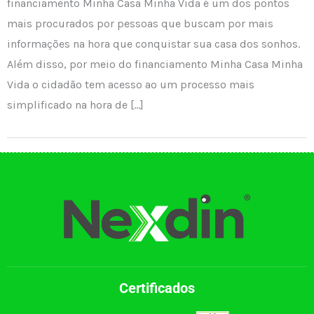
financiamento Minha Casa Minha Vida é um dos pontos
mais procurados por pessoas que buscam por mais
informações na hora que conquistar sua casa dos sonhos.
Além disso, por meio do financiamento Minha Casa Minha
Vida o cidadão tem acesso ao um processo mais
simplificado na hora de […]
Certificados