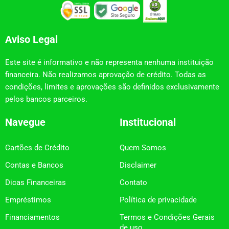
Aviso Legal
Este site é informativo e não representa nenhuma instituição
financeira. Não realizamos aprovação de crédito. Todas as
condições, limites e aprovações são definidos exclusivamente
pelos bancos parceiros.
Navegue
Institucional
Cartões de Crédito
Quem Somos
Contas e Bancos
Disclaimer
Dicas Financeiras
Contato
Empréstimos
Política de privacidade
Financiamentos
Termos e Condições Gerais
de uso