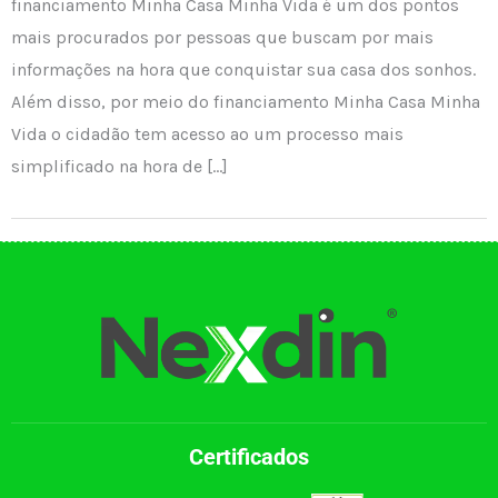
financiamento Minha Casa Minha Vida é um dos pontos
mais procurados por pessoas que buscam por mais
informações na hora que conquistar sua casa dos sonhos.
Além disso, por meio do financiamento Minha Casa Minha
Vida o cidadão tem acesso ao um processo mais
simplificado na hora de […]
Certificados