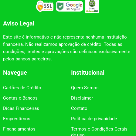
Aviso Legal
Este site é informativo e não representa nenhuma instituição
financeira. Não realizamos aprovação de crédito. Todas as
condições, limites e aprovações são definidos exclusivamente
pelos bancos parceiros.
Navegue
Institucional
Cartões de Crédito
Quem Somos
Contas e Bancos
Disclaimer
Dicas Financeiras
Contato
Empréstimos
Política de privacidade
Financiamentos
Termos e Condições Gerais
de uso