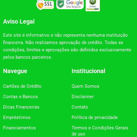
Aviso Legal
Este site é informativo e não representa nenhuma instituição
financeira. Não realizamos aprovação de crédito. Todas as
condições, limites e aprovações são definidos exclusivamente
pelos bancos parceiros.
Navegue
Institucional
Cartões de Crédito
Quem Somos
Contas e Bancos
Disclaimer
Dicas Financeiras
Contato
Empréstimos
Política de privacidade
Financiamentos
Termos e Condições Gerais
de uso