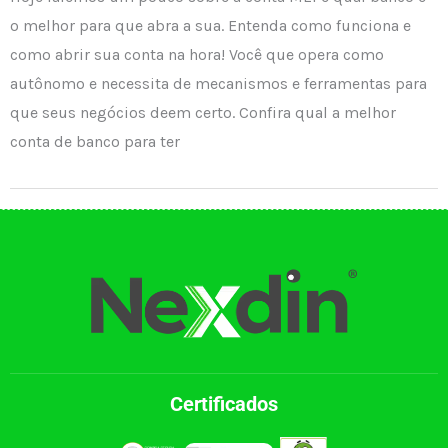
o melhor para que abra a sua. Entenda como funciona e
como abrir sua conta na hora! Você que opera como
autônomo e necessita de mecanismos e ferramentas para
que seus negócios deem certo. Confira qual a melhor
conta de banco para ter
Certificados