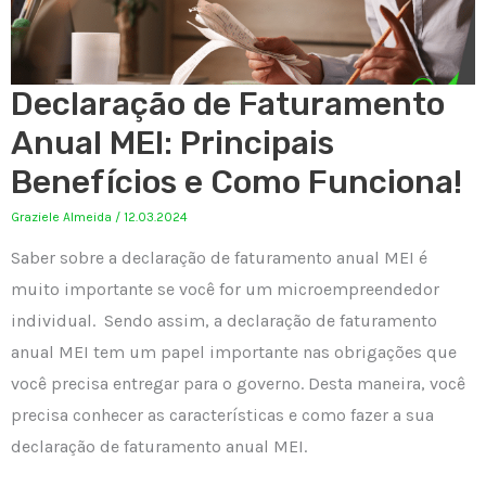
Declaração de Faturamento
Anual MEI: Principais
Benefícios e Como Funciona!
Graziele Almeida
/
12.03.2024
Saber sobre a declaração de faturamento anual MEI é
muito importante se você for um microempreendedor
individual. Sendo assim, a declaração de faturamento
anual MEI tem um papel importante nas obrigações que
você precisa entregar para o governo. Desta maneira, você
precisa conhecer as características e como fazer a sua
declaração de faturamento anual MEI.