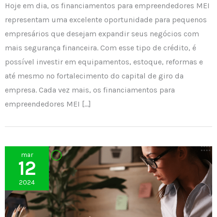
Hoje em dia, os financiamentos para empreendedores MEI
representam uma excelente oportunidade para pequenos
empresários que desejam expandir seus negócios com
mais segurança financeira. Com esse tipo de crédito, é
possível investir em equipamentos, estoque, reformas e
até mesmo no fortalecimento do capital de giro da
empresa. Cada vez mais, os financiamentos para
empreendedores MEI […]
mar
12
2024